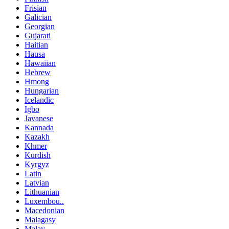
Frisian
Galician
Georgian
Gujarati
Haitian
Hausa
Hawaiian
Hebrew
Hmong
Hungarian
Icelandic
Igbo
Javanese
Kannada
Kazakh
Khmer
Kurdish
Kyrgyz
Latin
Latvian
Lithuanian
Luxembou..
Macedonian
Malagasy
Malay