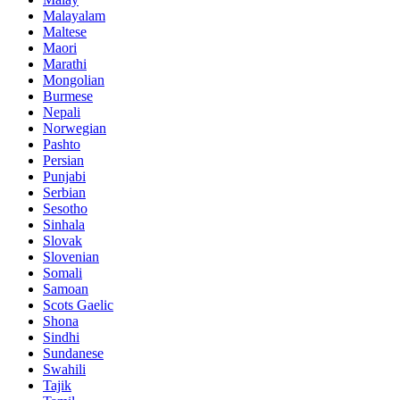
Malayalam
Maltese
Maori
Marathi
Mongolian
Burmese
Nepali
Norwegian
Pashto
Persian
Punjabi
Serbian
Sesotho
Sinhala
Slovak
Slovenian
Somali
Samoan
Scots Gaelic
Shona
Sindhi
Sundanese
Swahili
Tajik